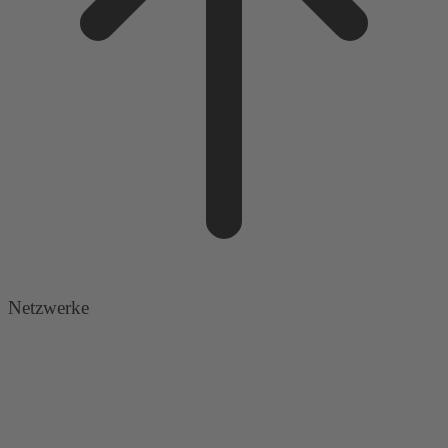
Netzwerke