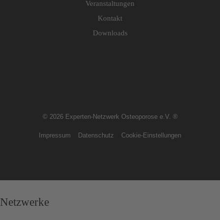
Veranstaltungen
Kontakt
Downloads
© 2026 Experten-Netzwerk Osteoporose e.V. ®
Impressum
Datenschutz
Cookie-Einstellungen
Netzwerke