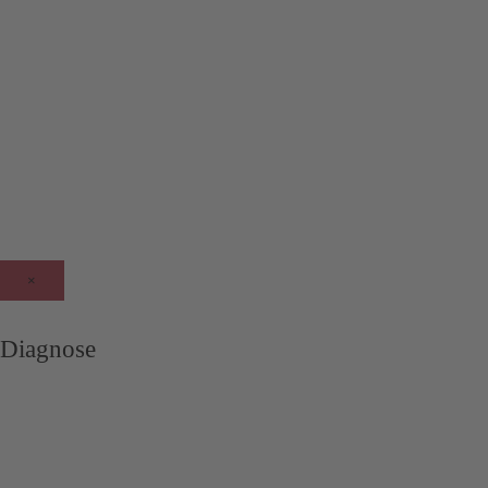
×
Diagnose