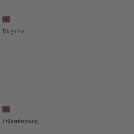
×
Diagnose
×
Früherkennung