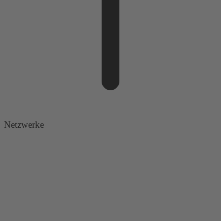
Netzwerke