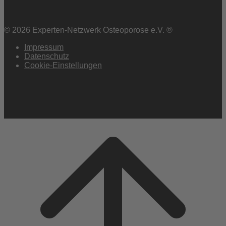
© 2026 Experten-Netzwerk Osteoporose e.V. ®
Impressum
Datenschutz
Cookie-Einstellungen
Scroll
to
top